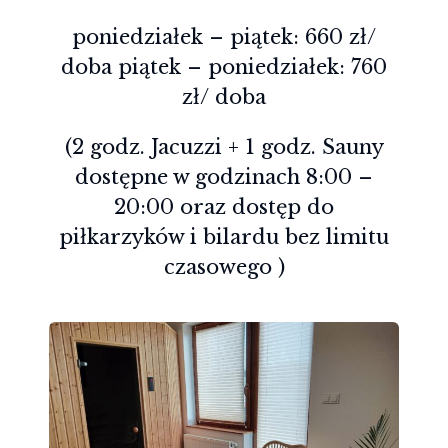
poniedziałek – piątek: 660 zł/
doba piątek – poniedziałek: 760
zł/ doba
(2 godz. Jacuzzi + 1 godz. Sauny
dostępne w godzinach 8:00 –
20:00 oraz dostęp do
piłkarzyków i bilardu bez limitu
czasowego )