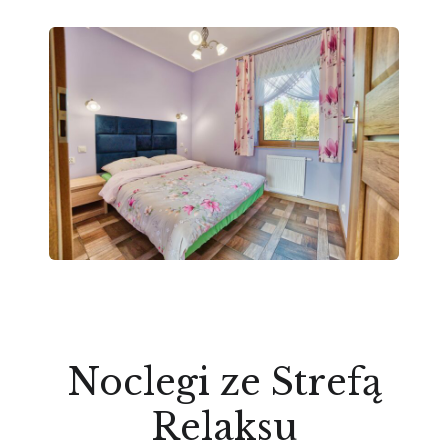
Noclegi ze Strefą
Relaksu