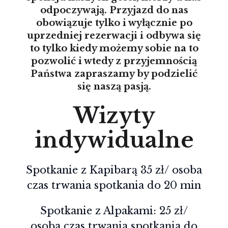
odpoczywają. Przyjazd do nas
obowiązuje tylko i wyłącznie po
uprzedniej rezerwacji i odbywa się
to tylko kiedy możemy sobie na to
pozwolić i wtedy z przyjemnością
Państwa zapraszamy by podzielić
się naszą pasją.
Wizyty
indywidualne
Spotkanie z Kapibarą 35 zł/ osoba
czas trwania spotkania do 20 min
Spotkanie z Alpakami: 25 zł/
osoba czas trwania spotkania do