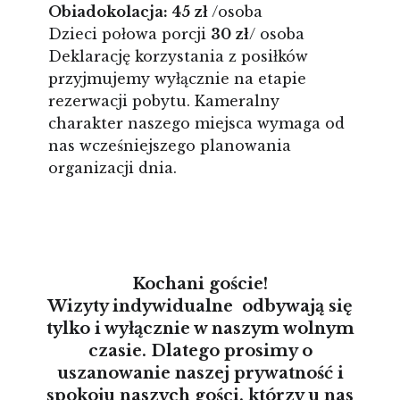
Obiadokolacja: 45 zł
/osoba
Dzieci połowa porcji
30 zł
/ osoba
Deklarację korzystania z posiłków
przyjmujemy wyłącznie na etapie
rezerwacji pobytu. Kameralny
charakter naszego miejsca wymaga od
nas wcześniejszego planowania
organizacji dnia.
Kochani goście!
Wizyty indywidualne odbywają się
tylko i wyłącznie w naszym wolnym
czasie. Dlatego prosimy o
uszanowanie naszej prywatność i
spokoju naszych gości, którzy u nas