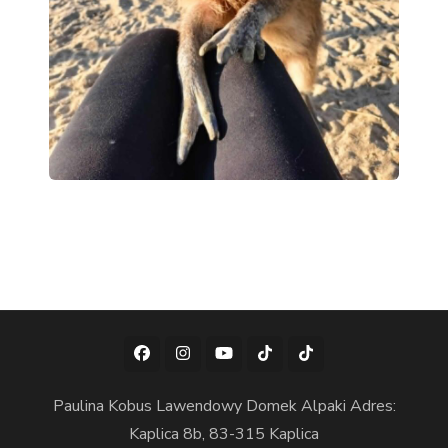
Paulina Kobus Lawendowy Domek Alpaki Adres:
Kaplica 8b, 83-315 Kaplica