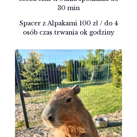
30 min
Spacer z Alpakami 100 zł / do 4
osób czas trwania ok godziny